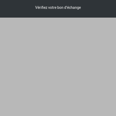
Vérifiez votre bon d'échange