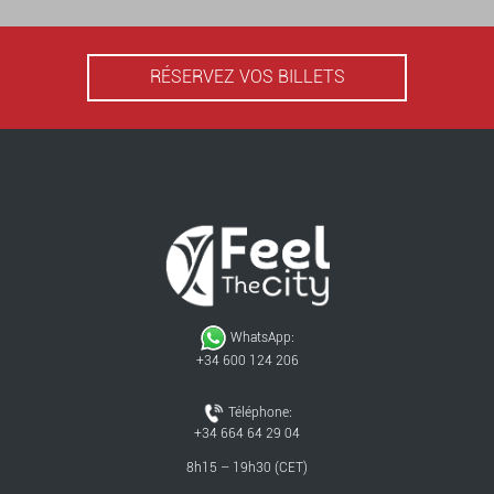
RÉSERVEZ VOS BILLETS
WhatsApp:
+34 600 124 206
Téléphone:
+34 664 64 29 04
8h15 – 19h30 (CET)