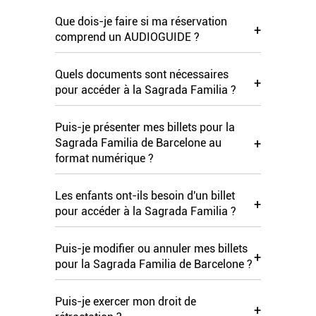
Que dois-je faire si ma réservation
+
comprend un AUDIOGUIDE ?
Quels documents sont nécessaires
+
pour accéder à la Sagrada Familia ?
Puis-je présenter mes billets pour la
+
Sagrada Familia de Barcelone au
format numérique ?
Les enfants ont-ils besoin d'un billet
+
pour accéder à la Sagrada Familia ?
Puis-je modifier ou annuler mes billets
+
pour la Sagrada Familia de Barcelone ?
Puis-je exercer mon droit de
+