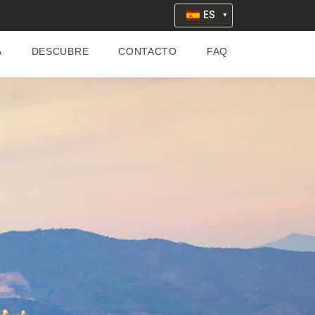
ES
A
DESCUBRE
CONTACTO
FAQ