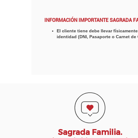
INFORMACIÓN IMPORTANTE SAGRADA FA
El cliente tiene debe llevar físicamen
identidad (DNI, Pasaporte o Carnet de
Sagrada Familia.