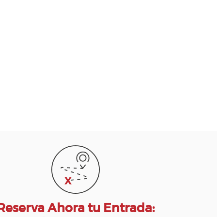
Reserva Ahora tu Entrada: