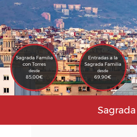
Sagrada Familia
Entradas a la
con Torres
Sagrada Familia
desde
desde
85,00
€
69,90
€
Sagrada 