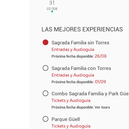
31
LAS MEJORES EXPERIENCIAS
Sagrada Familia sin Torres
Entradas y Audioguía
26/08
Próxima fecha disponible:
Sagrada Familia con Torres
Entradas y Audioguía
01/09
Próxima fecha disponible:
Combo Sagrada Familia y Park Güel
Tickets y Audioguía
Próxima fecha disponible: Ver tours
Parque Güell
Tickets y Audioguía