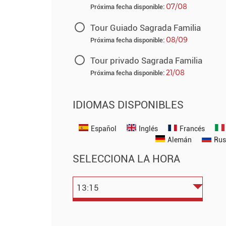
07/08
Próxima fecha disponible:
Tour Guiado Sagrada Familia
08/09
Próxima fecha disponible:
Tour privado Sagrada Familia
21/08
Próxima fecha disponible:
IDIOMAS DISPONIBLES
Español
Inglés
Francés
Alemán
Rus
SELECCIONA LA HORA