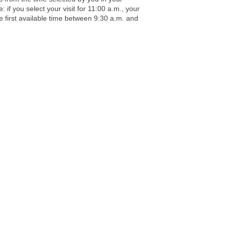
 if you select your visit for 11:00 a.m., your
the first available time between 9:30 a.m. and